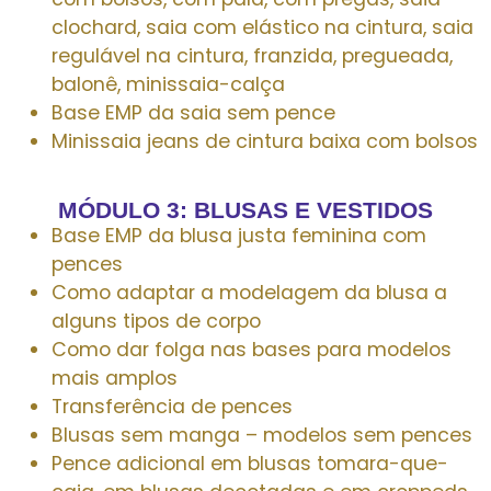
clochard, saia com elástico na cintura, saia
regulável na cintura, franzida, pregueada,
balonê, minissaia-calça
Base EMP da saia sem pence
Minissaia jeans de cintura baixa com bolsos
MÓDULO 3: BLUSAS E VESTIDOS
Base EMP da blusa justa feminina com
pences
Como adaptar a modelagem da blusa a
alguns tipos de corpo
Como dar folga nas bases para modelos
mais amplos
Transferência de pences
Blusas sem manga – modelos sem pences
Pence adicional em blusas tomara-que-