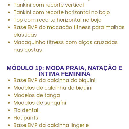
Tankini com recorte vertical
Tankini com recorte horizontal no bojo
Top com recorte horizontal no bojo
Base EMP do macacão fitness para malhas
elásticas
Macaquinho fitness com alças cruzadas
nas costas
MÓDULO 10: MODA PRAIA, NATAÇÃO E
ÍNTIMA FEMININA
Base EMP da calcinha do biquíni
Modelos de calcinha do biquíni
Modelos de tanga
Modelos de sunquíni
Fio dental
Hot pants
Base EMP da calcinha lingerie