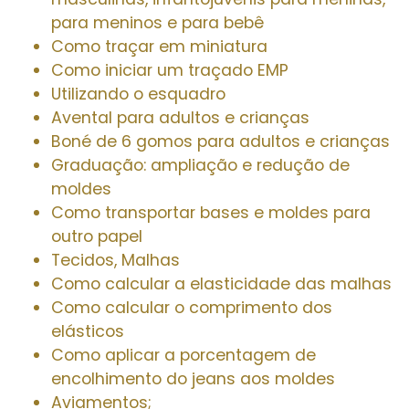
para meninos e para bebê
Como traçar em miniatura
Como iniciar um traçado EMP
Utilizando o esquadro
Avental para adultos e crianças
Boné de 6 gomos para adultos e crianças
Graduação: ampliação e redução de
moldes
Como transportar bases e moldes para
outro papel
Tecidos, Malhas
Como calcular a elasticidade das malhas
Como calcular o comprimento dos
elásticos
Como aplicar a porcentagem de
encolhimento do jeans aos moldes
Aviamentos;