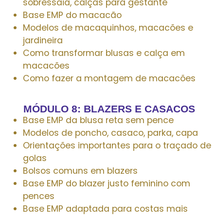
sobressaia, calças para gestante
Base EMP do macacão
Modelos de macaquinhos, macacões e
jardineira
Como transformar blusas e calça em
macacões
Como fazer a montagem de macacões
MÓDULO 8: BLAZERS E CASACOS
Base EMP da blusa reta sem pence
Modelos de poncho, casaco, parka, capa
Orientações importantes para o traçado de
golas
Bolsos comuns em blazers
Base EMP do blazer justo feminino com
pences
Base EMP adaptada para costas mais