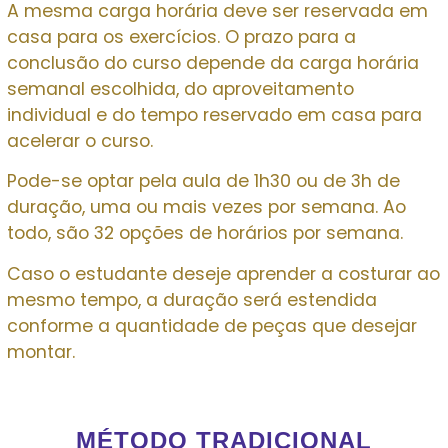
A mesma carga horária deve ser reservada em
casa para os exercícios. O prazo para a
conclusão do curso depende da carga horária
semanal escolhida, do aproveitamento
individual e do tempo reservado em casa para
acelerar o curso.
Pode-se optar pela aula de 1h30 ou de 3h de
duração, uma ou mais vezes por semana. Ao
todo, são 32 opções de horários por semana.
Caso o estudante deseje aprender a costurar ao
mesmo tempo, a duração será estendida
conforme a quantidade de peças que desejar
montar.
MÉTODO TRADICIONAL