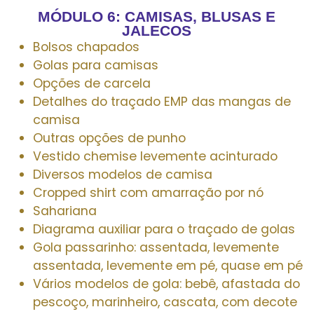
MÓDULO 6: CAMISAS, BLUSAS E
JALECOS
Bolsos chapados
Golas para camisas
Opções de carcela
Detalhes do traçado EMP das mangas de
camisa
Outras opções de punho
Vestido chemise levemente acinturado
Diversos modelos de camisa
Cropped shirt com amarração por nó
Sahariana
Diagrama auxiliar para o traçado de golas
Gola passarinho: assentada, levemente
assentada, levemente em pé, quase em pé
Vários modelos de gola: bebê, afastada do
pescoço, marinheiro, cascata, com decote