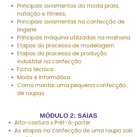
Principais aviamentos da moda praia,
natação e fitness;
Principais aviamentos na confecção de
lingerie
Principais máquina utilizadas na malharia
Etapas do processo de modelagem
Etapas do processo de produção
industrial na confecção
Ficha técnica
Moda e informática
Como montar uma pequena confecção
de roupas
MÓDULO 2: SAIAS
Alta-costura x Prêt-à-porter
As etapas na confecção de uma roupa sob