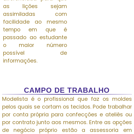
as lições sejam
assimiladas com
facilidade ao mesmo
tempo em que é
passado ao estudante
o maior número
possível de
informações.
CAMPO DE TRABALHO
Modelista é o profissional que faz os moldes
pelos quais se cortam os tecidos. Pode trabalhar
por conta própria para confecções e ateliês ou
por contrato junto aos mesmos. Entre as opções
de negócio próprio estão a assessoria em