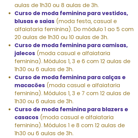
aulas de 1h30 ou 8 aulas de 3h.
Curso de moda feminina para vestidos,
blusas e saias
(moda festa, casual e
alfaiataria feminina). Do módulo 1 ao 5 com
20 aulas de 1h30 ou 10 aulas de 3h.
Curso de moda feminina para camisas,
jalecos
(moda casual e alfaiataria
feminina). Módulos 1, 3 e 6 com 12 aulas de
1h30 ou 6 aulas de 3h.
Curso de moda feminina para calças e
macacões
(moda casual e alfaiataria
feminina). Módulos 1, 3 e 7 com 12 aulas de
1h30 ou 6 aulas de 3h.
Curso de moda feminina para blazers e
casacos
(moda casual e alfaiataria
feminina). Módulos 1 e 8 com 12 aulas de
1h30 ou 6 aulas de 3h.