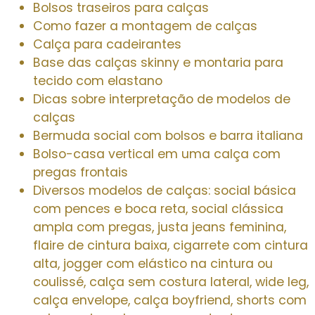
Bolsos traseiros para calças
Como fazer a montagem de calças
Calça para cadeirantes
Base das calças skinny e montaria para
tecido com elastano
Dicas sobre interpretação de modelos de
calças
Bermuda social com bolsos e barra italiana
Bolso-casa vertical em uma calça com
pregas frontais
Diversos modelos de calças: social básica
com pences e boca reta, social clássica
ampla com pregas, justa jeans feminina,
flaire de cintura baixa, cigarrete com cintura
alta, jogger com elástico na cintura ou
coulissé, calça sem costura lateral, wide leg,
calça envelope, calça boyfriend, shorts com