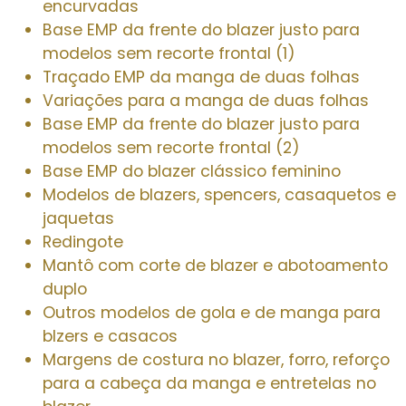
encurvadas
Base EMP da frente do blazer justo para
modelos sem recorte frontal (1)
Traçado EMP da manga de duas folhas
Variações para a manga de duas folhas
Base EMP da frente do blazer justo para
modelos sem recorte frontal (2)
Base EMP do blazer clássico feminino
Modelos de blazers, spencers, casaquetos e
jaquetas
Redingote
Mantô com corte de blazer e abotoamento
duplo
Outros modelos de gola e de manga para
blzers e casacos
Margens de costura no blazer, forro, reforço
para a cabeça da manga e entretelas no