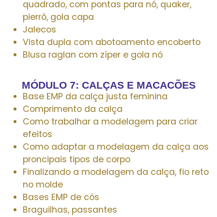
quadrado, com pontas para nó, quaker,
pierrô, gola capa
Jalecos
Vista dupla com abotoamento encoberto
Blusa raglan com zíper e gola nó
MÓDULO 7: CALÇAS E MACACÕES
Base EMP da calça justa feminina
Comprimento da calça
Como trabalhar a modelagem para criar
efeitos
Como adaptar a modelagem da calça aos
proncipais tipos de corpo
Finalizando a modelagem da calça, fio reto
no molde
Bases EMP de cós
Braguilhas, passantes