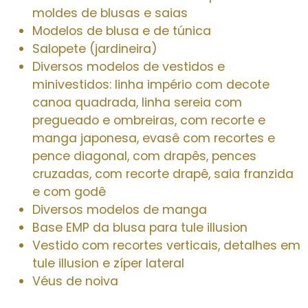
moldes de blusas e saias
Modelos de blusa e de túnica
Salopete (jardineira)
Diversos modelos de vestidos e
minivestidos: linha império com decote
canoa quadrada, linha sereia com
pregueado e ombreiras, com recorte e
manga japonesa, evasê com recortes e
pence diagonal, com drapês, pences
cruzadas, com recorte drapê, saia franzida
e com godê
Diversos modelos de manga
Base EMP da blusa para tule illusion
Vestido com recortes verticais, detalhes em
tule illusion e zíper lateral
Véus de noiva