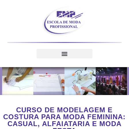
CURSO DE MODELAGEM E
COSTURA PARA MODA FEMININA:
CASUAL, ALFAIATARIA E MODA