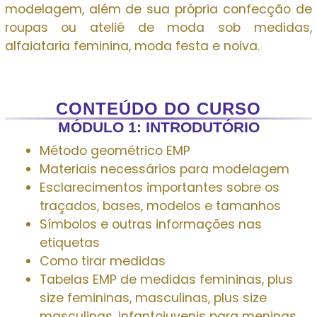
modelagem, além de sua própria confecção de
roupas ou ateliê de moda sob medidas,
alfaiataria feminina, moda festa e noiva.
CONTEÚDO DO CURSO
MÓDULO 1: INTRODUTÓRIO
Método geométrico EMP
Materiais necessários para modelagem
Esclarecimentos importantes sobre os
traçados, bases, modelos e tamanhos
Símbolos e outras informações nas
etiquetas
Como tirar medidas
Tabelas EMP de medidas femininas, plus
size femininas, masculinas, plus size
masculinas, infantojuvenis para meninas,