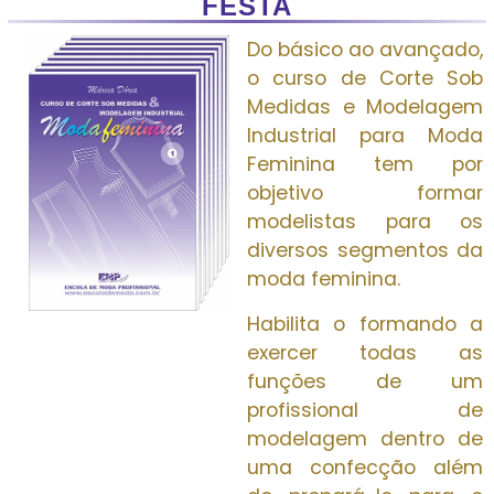
FESTA
Do básico ao avançado,
o curso de Corte Sob
Medidas e Modelagem
Industrial para Moda
Feminina tem por
objetivo formar
modelistas para os
diversos segmentos da
moda feminina.
Habilita o formando a
exercer todas as
funções de um
profissional de
modelagem dentro de
uma confecção além