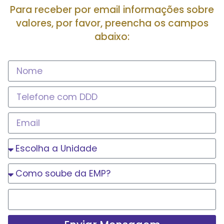
Para receber por email informações sobre
valores, por favor, preencha os campos
abaixo: