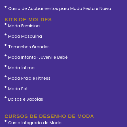
Curso de Acabamentos para Moda Festa e Noiva
KITS DE MOLDES
Moda Feminina
Moda Masculina
Tamanhos Grandes
Moda Infanto-Juvenil e Bebê
Moda Íntima
Moda Praia e Fitness
Moda Pet
Bolsas e Sacolas
CURSOS DE DESENHO DE MODA
Curso Integrado de Moda