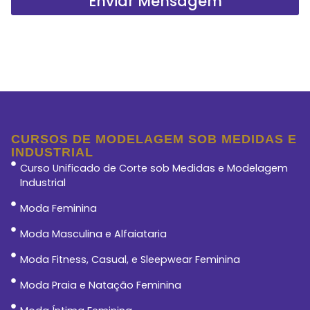
Enviar Mensagem
CURSOS DE MODELAGEM SOB MEDIDAS E
INDUSTRIAL
Curso Unificado de Corte sob Medidas e Modelagem
Industrial
Moda Feminina
Moda Masculina e Alfaiataria
Moda Fitness, Casual, e Sleepwear Feminina
Moda Praia e Natação Feminina