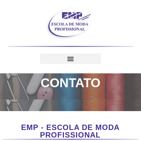
CONTATO
EMP - ESCOLA DE MODA
PROFISSIONAL