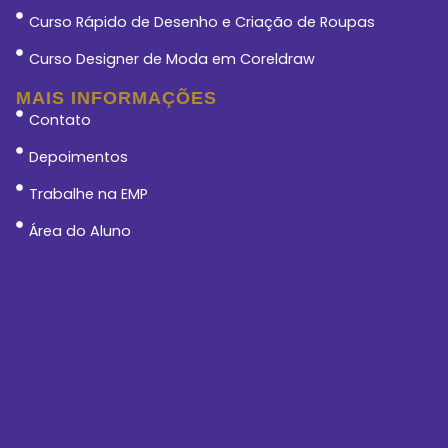
Curso Rápido de Desenho e Criação de Roupas
Curso Designer de Moda em Coreldraw
MAIS INFORMAÇÕES
Contato
Depoimentos
Trabalhe na EMP
Área do Aluno