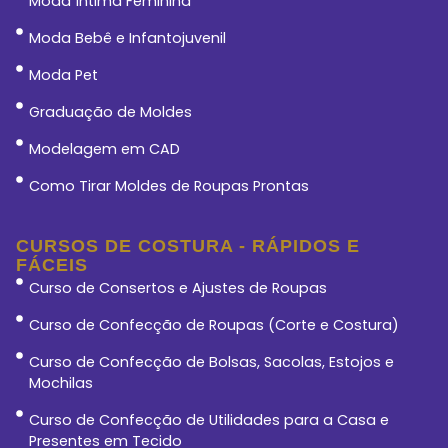
Moda Íntima Feminina
Moda Bebê e Infantojuvenil
Moda Pet
Graduação de Moldes
Modelagem em CAD
Como Tirar Moldes de Roupas Prontas
CURSOS DE COSTURA - RÁPIDOS E
FÁCEIS
Curso de Consertos e Ajustes de Roupas
Curso de Confecção de Roupas (Corte e Costura)
Curso de Confecção de Bolsas, Sacolas, Estojos e
Mochilas
Curso de Confecção de Utilidades para a Casa e
Presentes em Tecido