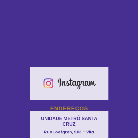
ENDEREÇOS
UNIDADE METRÔ SANTA
CRUZ
Rua Loefgren, 903 – Vila