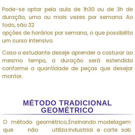
Pode-se optar pela aula de 1h30 ou de 3h de
duração, uma ou mais vezes por semana. Ao
todo, são 32
opções de horários por semana, o que possibilita
um curso intensivo.
Caso o estudante deseje aprender a costurar ao
mesmo tempo, a duração será estendida
conforme a quantidade de peças que desejar
montar.
MÉTODO TRADICIONAL
GEOMÉTRICO
O método geométrico,
Ensinando modelagem
que não utiliza
industrial e corte sob