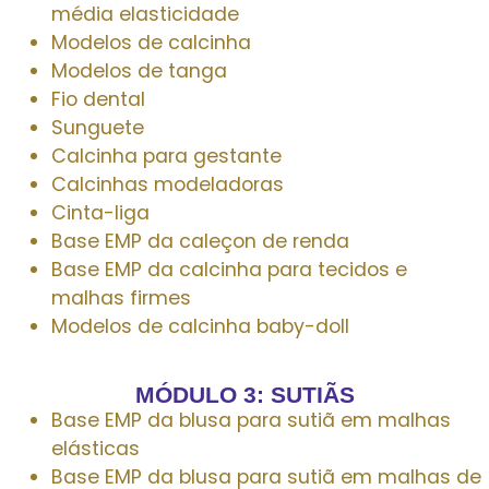
média elasticidade
Modelos de calcinha
Modelos de tanga
Fio dental
Sunguete
Calcinha para gestante
Calcinhas modeladoras
Cinta-liga
Base EMP da caleçon de renda
Base EMP da calcinha para tecidos e
malhas firmes
Modelos de calcinha baby-doll
MÓDULO 3: SUTIÃS
Base EMP da blusa para sutiã em malhas
elásticas
Base EMP da blusa para sutiã em malhas de