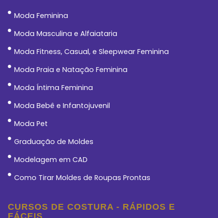
Moda Feminina
Moda Masculina e Alfaiataria
Moda Fitness, Casual, e Sleepwear Feminina
Moda Praia e Natação Feminina
Moda Íntima Feminina
Moda Bebê e Infantojuvenil
Moda Pet
Graduação de Moldes
Modelagem em CAD
Como Tirar Moldes de Roupas Prontas
CURSOS DE COSTURA - RÁPIDOS E
FÁCEIS