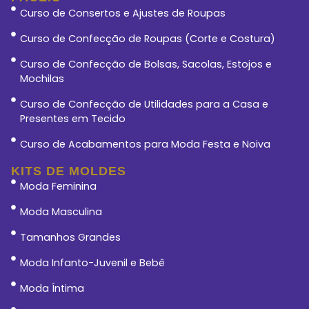
Curso de Consertos e Ajustes de Roupas
Curso de Confecção de Roupas (Corte e Costura)
Curso de Confecção de Bolsas, Sacolas, Estojos e
Mochilas
Curso de Confecção de Utilidades para a Casa e
Presentes em Tecido
Curso de Acabamentos para Moda Festa e Noiva
KITS DE MOLDES
Moda Feminina
Moda Masculina
Tamanhos Grandes
Moda Infanto-Juvenil e Bebê
Moda Íntima