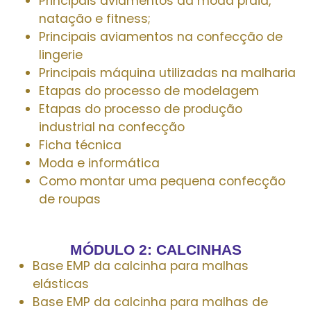
Principais aviamentos da moda praia,
natação e fitness;
Principais aviamentos na confecção de
lingerie
Principais máquina utilizadas na malharia
Etapas do processo de modelagem
Etapas do processo de produção
industrial na confecção
Ficha técnica
Moda e informática
Como montar uma pequena confecção
de roupas
MÓDULO 2: CALCINHAS
Base EMP da calcinha para malhas
elásticas
Base EMP da calcinha para malhas de