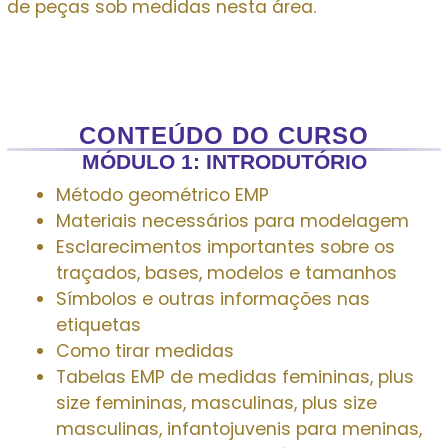
de peças sob medidas nesta área.
CONTEÚDO DO CURSO
MÓDULO 1: INTRODUTÓRIO
Método geométrico EMP
Materiais necessários para modelagem
Esclarecimentos importantes sobre os
traçados, bases, modelos e tamanhos
Símbolos e outras informações nas
etiquetas
Como tirar medidas
Tabelas EMP de medidas femininas, plus
size femininas, masculinas, plus size
masculinas, infantojuvenis para meninas,