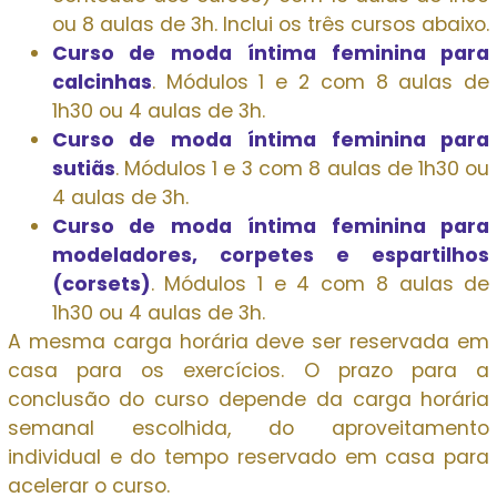
ou 8 aulas de 3h. Inclui os três cursos abaixo.
Curso de moda íntima feminina para
calcinhas
. Módulos 1 e 2 com 8 aulas de
1h30 ou 4 aulas de 3h.
Curso de moda íntima feminina para
sutiãs
. Módulos 1 e 3 com 8 aulas de 1h30 ou
4 aulas de 3h.
Curso de moda íntima feminina para
modeladores, corpetes e espartilhos
(corsets)
. Módulos 1 e 4 com 8 aulas de
1h30 ou 4 aulas de 3h.
A mesma carga horária deve ser reservada em
casa para os exercícios. O prazo para a
conclusão do curso depende da carga horária
semanal escolhida, do aproveitamento
individual e do tempo reservado em casa para
acelerar o curso.