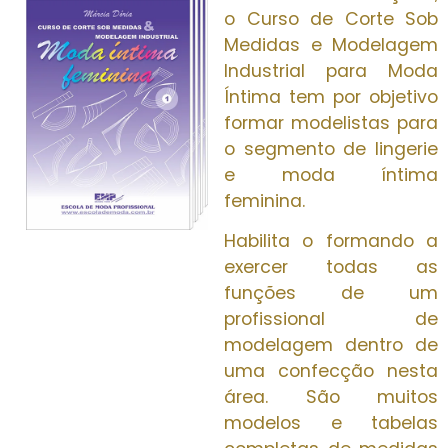
o Curso de Corte Sob
Medidas e Modelagem
Industrial para Moda
Íntima tem por objetivo
formar modelistas para
o segmento de lingerie
e moda íntima
feminina.
Habilita o formando a
exercer todas as
funções de um
profissional de
modelagem dentro de
uma confecção nesta
área. São muitos
modelos e tabelas