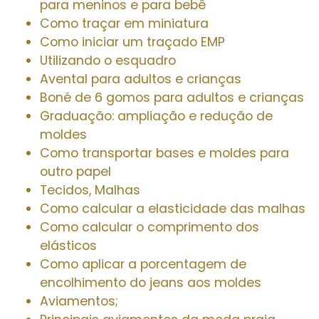
para meninos e para bebê
Como traçar em miniatura
Como iniciar um traçado EMP
Utilizando o esquadro
Avental para adultos e crianças
Boné de 6 gomos para adultos e crianças
Graduação: ampliação e redução de
moldes
Como transportar bases e moldes para
outro papel
Tecidos, Malhas
Como calcular a elasticidade das malhas
Como calcular o comprimento dos
elásticos
Como aplicar a porcentagem de
encolhimento do jeans aos moldes
Aviamentos;