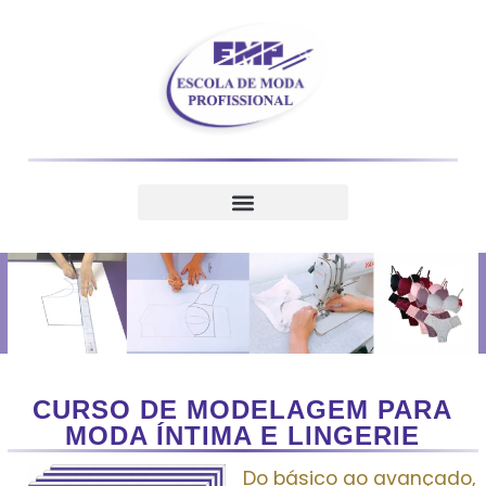
CURSO DE MODELAGEM PARA
MODA ÍNTIMA E LINGERIE
Do básico ao avançado,