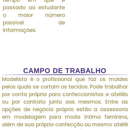
tempo em que é
passado ao estudante
o maior número
possível de
informações.
CAMPO DE TRABALHO
Modelista é o profissional que faz os moldes
pelos quais se cortam os tecidos. Pode trabalhar
por conta própria para confeccionistas e ateliês
ou por contrato junto aos mesmos. Entre as
opções de negócio próprio estão a assessoria
em modelagem para moda íntima feminina,
além de sua própria confecção ou mesmo ateliê