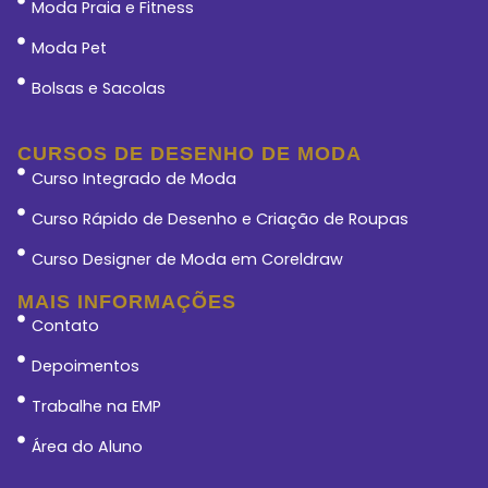
Moda Praia e Fitness
Moda Pet
Bolsas e Sacolas
CURSOS DE DESENHO DE MODA
Curso Integrado de Moda
Curso Rápido de Desenho e Criação de Roupas
Curso Designer de Moda em Coreldraw
MAIS INFORMAÇÕES
Contato
Depoimentos
Trabalhe na EMP
Área do Aluno