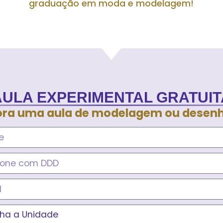
graduação em moda e modelagem!
AULA EXPERIMENTAL GRATUIT
ra uma aula de modelagem ou desen