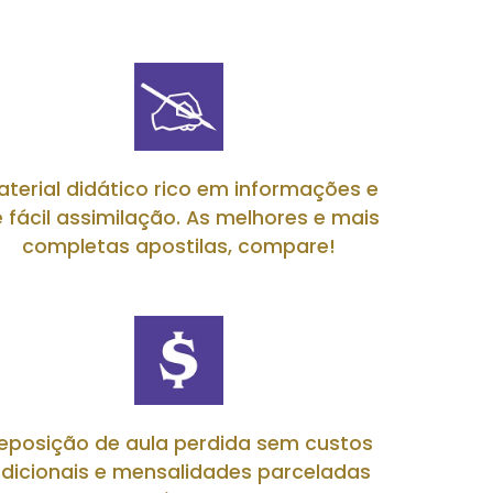
aterial didático rico em informações e
 fácil assimilação. As melhores e mais
completas apostilas, compare!
eposição de aula perdida sem custos
dicionais e mensalidades parceladas