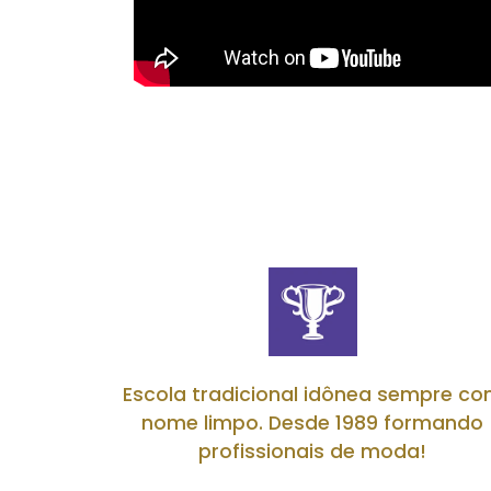
Escola tradicional idônea sempre c
nome limpo. Desde 1989 formando
profissionais de moda!