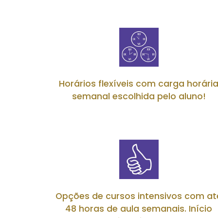
Horários flexíveis com carga horári
semanal escolhida pelo aluno!
Opções de cursos intensivos com at
48 horas de aula semanais. Início